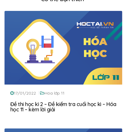
17/01/2022
Hóa lớp 11
Đề thi học kì 2 – Đề kiểm tra cuối học kì – Hóa
học 11 – kèm lời giải