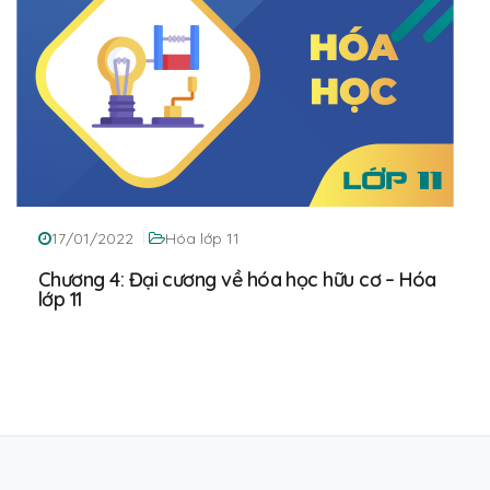
17/01/2022
Hóa lớp 11
Chương 4: Đại cương về hóa học hữu cơ – Hóa
lớp 11