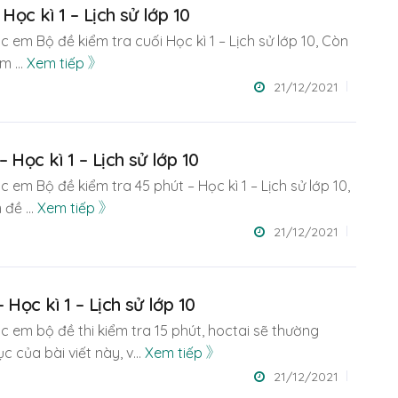
 Học kì 1 – Lịch sử lớp 10
 em Bộ đề kiểm tra cuối Học kì 1 – Lịch sử lớp 10, Còn
iểm
...
Xem tiếp
21/12/2021
 Học kì 1 – Lịch sử lớp 10
 em Bộ đề kiểm tra 45 phút – Học kì 1 – Lịch sử lớp 10,
m đề
...
Xem tiếp
21/12/2021
 Học kì 1 – Lịch sử lớp 10
c em bộ đề thi kiểm tra 15 phút, hoctai sẽ thường
c của bài viết này, v
...
Xem tiếp
21/12/2021