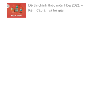
Đề thi chính thức môn Hóa 2021 –
Kèm đáp án và lời giải