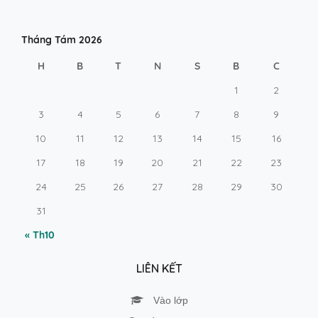
Tháng Tám 2026
H
B
T
N
S
B
C
1
2
3
4
5
6
7
8
9
10
11
12
13
14
15
16
17
18
19
20
21
22
23
24
25
26
27
28
29
30
31
« Th10
LIÊN KẾT
Vào lớp