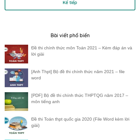
Kế tiếp
Bài viết phổ biến
Đề thi chính thức môn Toán 2021 – Kèm đáp án và
lời giải
[Anh Thpt] Bộ đề thi chính thức năm 2021 – file
word
[PDF] Bộ đề thi chính thức THPTQG năm 2017 –
môn tiếng anh
Đề thi Toán thpt quốc gia 2020 (File Word kèm lời
giải)