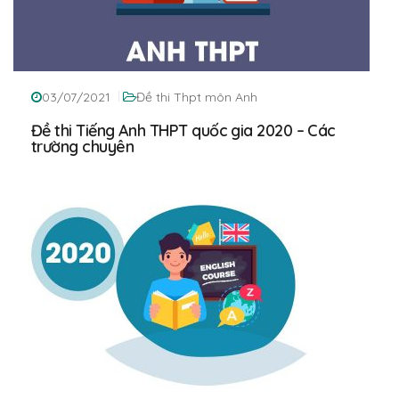
03/07/2021
Đề thi Thpt môn Anh
Đề thi Tiếng Anh THPT quốc gia 2020 – Các
trường chuyên