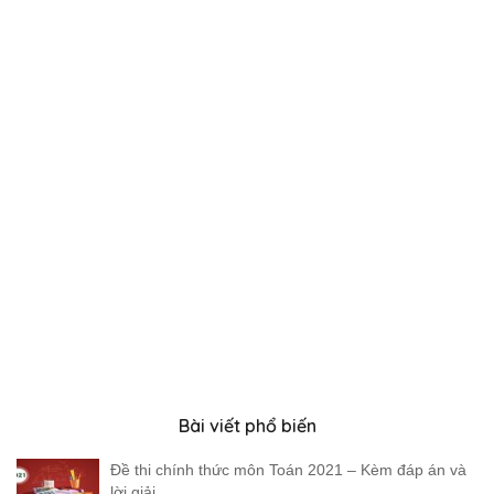
Bài viết phổ biến
Đề thi chính thức môn Toán 2021 – Kèm đáp án và
lời giải