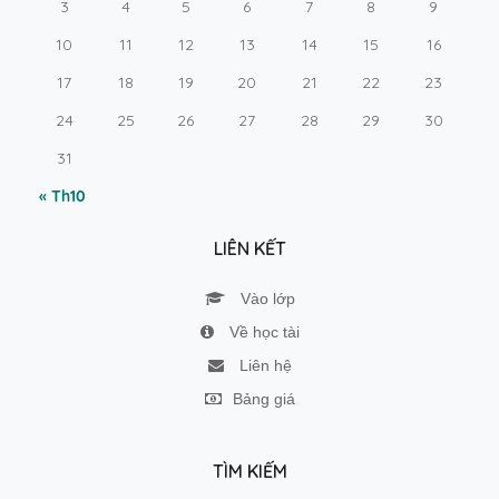
3
4
5
6
7
8
9
10
11
12
13
14
15
16
17
18
19
20
21
22
23
24
25
26
27
28
29
30
31
« Th10
LIÊN KẾT
Vào lớp
Về học tài
Liên hệ
Bảng giá
TÌM KIẾM