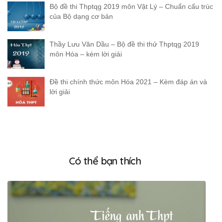
Bộ đề thi Thptqg 2019 môn Vật Lý – Chuẩn cấu trúc
của Bộ dạng cơ bản
Thầy Lưu Văn Dầu – Bộ đề thi thử Thptqg 2019
môn Hóa – kèm lời giải
Đề thi chính thức môn Hóa 2021 – Kèm đáp án và
lời giải
Có thể bạn thích