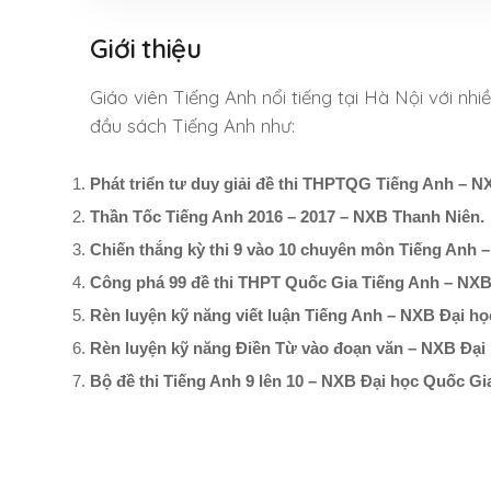
Giới thiệu
Giáo viên Tiếng Anh nổi tiếng tại Hà Nội với nh
đầu sách Tiếng Anh như:
Phát triển tư duy giải đề thi THPTQG Tiếng Anh – N
Thần Tốc Tiếng Anh 2016 – 2017 – NXB Thanh Niên.
Chiến thắng kỳ thi 9 vào 10 chuyên môn Tiếng Anh 
Công phá 99 đề thi THPT Quốc Gia Tiếng Anh – NXB
Rèn luyện kỹ năng viết luận Tiếng Anh – NXB Đại họ
Rèn luyện kỹ năng Điền Từ vào đoạn văn – NXB Đại
Bộ đề thi Tiếng Anh 9 lên 10 – NXB Đại học Quốc Gi