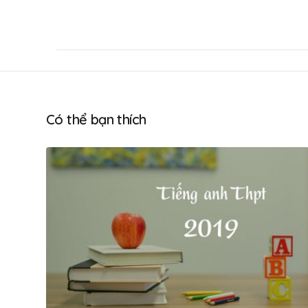
Có thể bạn thích