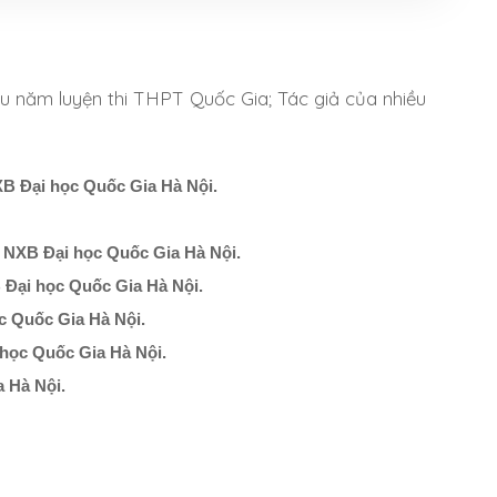
iều năm luyện thi THPT Quốc Gia; Tác giả của nhiều
XB Đại học Quốc Gia Hà Nội.
– NXB Đại học Quốc Gia Hà Nội.
 Đại học Quốc Gia Hà Nội.
c Quốc Gia Hà Nội.
 học Quốc Gia Hà Nội.
a Hà Nội.