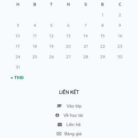
H
B
T
N
S
B
C
1
2
3
4
5
6
7
8
9
10
11
12
13
14
15
16
17
18
19
20
21
22
23
24
25
26
27
28
29
30
31
« Th10
LIÊN KẾT
Vào lớp
Về học tài
Liên hệ
Bảng giá