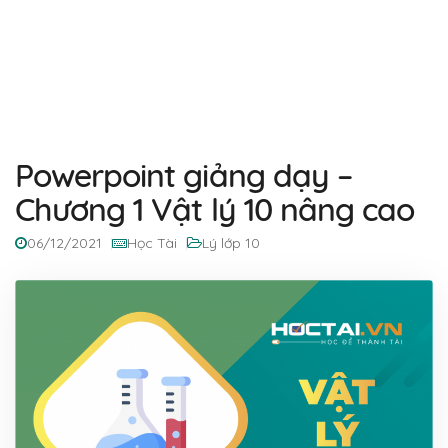
Powerpoint giảng dạy –
Chương 1 Vật lý 10 nâng cao
06/12/2021
Học Tài
Lý lớp 10