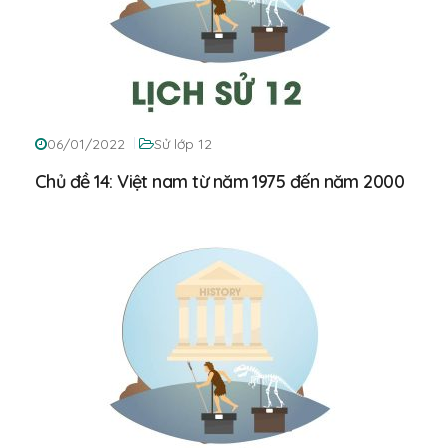
06/01/2022
Sử lớp 12
Chủ đề 14: Việt nam từ năm 1975 đến năm 2000