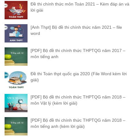
Đề thi chính thức môn Toán 2021 – Kèm đáp án và
lời giải
[Anh Thpt] Bộ đề thi chính thức năm 2021 – file
word
[PDF] Bộ đề thi chính thức THPTQG năm 2017 –
môn tiếng anh
Đề thi Toán thpt quốc gia 2020 (File Word kèm lời
giải)
[PDF] Bộ đề thi chính thức THPTQG năm 2018 –
môn Vật lý (kèm lời giải)
[PDF] Bộ đề thi chính thức THPTQG năm 2018 –
môn tiếng anh (kèm lời giải)