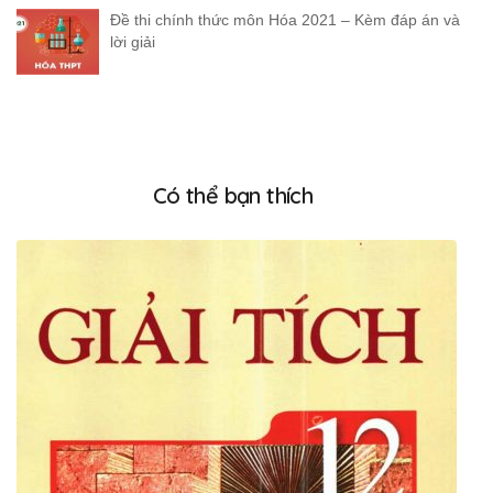
Đề thi chính thức môn Hóa 2021 – Kèm đáp án và
lời giải
Có thể bạn thích