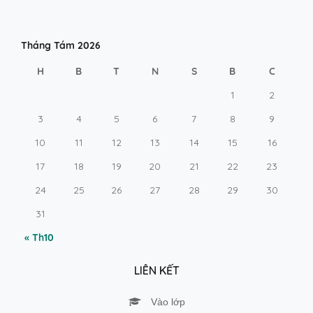
Tháng Tám 2026
H
B
T
N
S
B
C
1
2
3
4
5
6
7
8
9
10
11
12
13
14
15
16
17
18
19
20
21
22
23
24
25
26
27
28
29
30
31
« Th10
LIÊN KẾT
Vào lớp