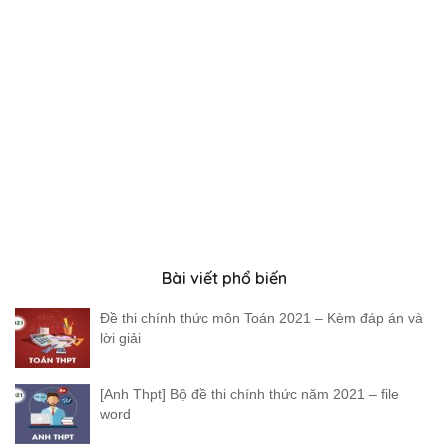
Bài viết phổ biến
Đề thi chính thức môn Toán 2021 – Kèm đáp án và
lời giải
[Anh Thpt] Bộ đề thi chính thức năm 2021 – file
word