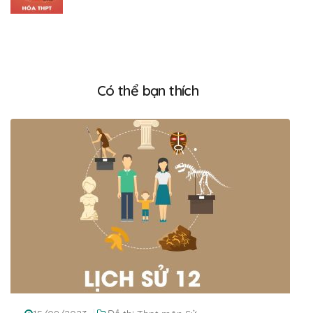
Có thể bạn thích