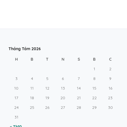
Tháng Tám 2026
H
B
T
N
S
B
C
1
2
3
4
5
6
7
8
9
10
11
12
13
14
15
16
17
18
19
20
21
22
23
24
25
26
27
28
29
30
31
« Th10