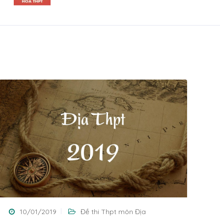
10/01/2019
Đề thi Thpt môn Địa