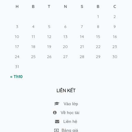
H
B
T
N
S
B
C
1
2
3
4
5
6
7
8
9
10
11
12
13
14
15
16
17
18
19
20
21
22
23
24
25
26
27
28
29
30
31
« Th10
LIÊN KẾT
Vào lớp
Về học tài
Liên hệ
Bảng giá