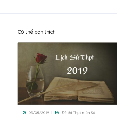
Có thể bạn thích
03/05/2019
Đề thi Thpt môn Sử