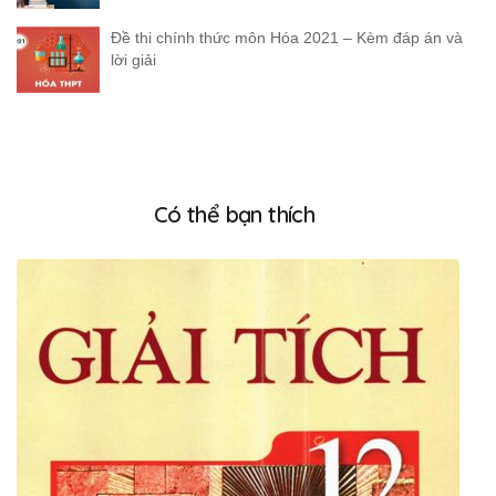
Đề thi chính thức môn Hóa 2021 – Kèm đáp án và
lời giải
Có thể bạn thích