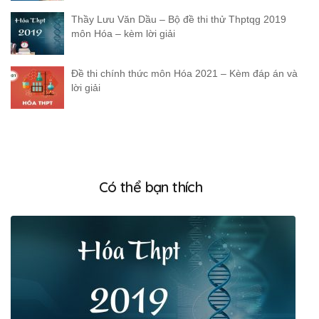
Thầy Lưu Văn Dầu – Bộ đề thi thử Thptqg 2019
môn Hóa – kèm lời giải
Đề thi chính thức môn Hóa 2021 – Kèm đáp án và
lời giải
Có thể bạn thích