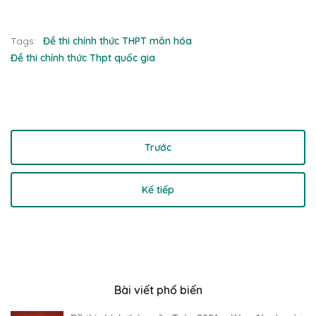
Tags:
Đề thi chính thức THPT môn hóa
Đề thi chính thức Thpt quốc gia
Trước
Kế tiếp
Bài viết phổ biến