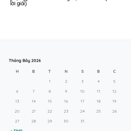
lời giải)
Tháng Bảy 2026
H
B
T
N
S
B
C
1
2
3
4
5
6
7
8
9
10
11
12
13
14
15
16
17
18
19
20
21
22
23
24
25
26
27
28
29
30
31