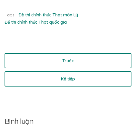
Tags:
Đề thi chính thức Thpt môn Lý
Đề thi chính thức Thpt quốc gia
Trước
Kế tiếp
Bình luận