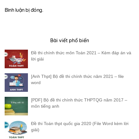
Bình luận bị đóng.
Bài viết phổ biến
Đề thi chính thức môn Toán 2021 – Kèm đáp án và
lời giải
[Anh Thpt] Bộ đề thi chính thức năm 2021 – file
word
[PDF] Bộ đề thi chính thức THPTQG năm 2017 –
môn tiếng anh
Đề thi Toán thpt quốc gia 2020 (File Word kèm lời
giải)