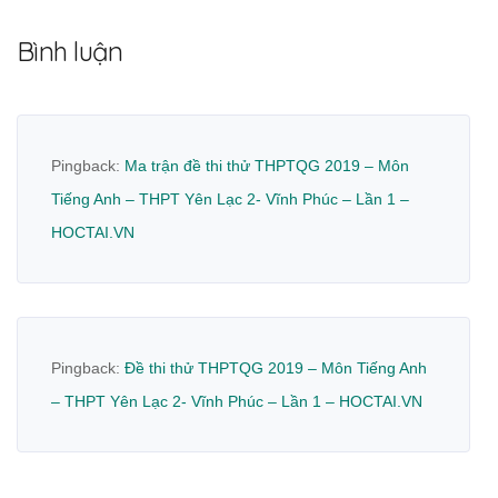
Bình luận
Pingback:
Ma trận đề thi thử THPTQG 2019 – Môn
Tiếng Anh – THPT Yên Lạc 2- Vĩnh Phúc – Lần 1 –
HOCTAI.VN
Pingback:
Đề thi thử THPTQG 2019 – Môn Tiếng Anh
– THPT Yên Lạc 2- Vĩnh Phúc – Lần 1 – HOCTAI.VN