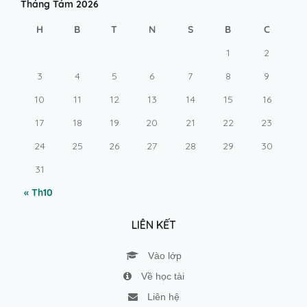
Tháng Tám 2026
H
B
T
N
S
B
C
1
2
3
4
5
6
7
8
9
10
11
12
13
14
15
16
17
18
19
20
21
22
23
24
25
26
27
28
29
30
31
« Th10
LIÊN KẾT
Vào lớp
Về học tài
Liên hệ