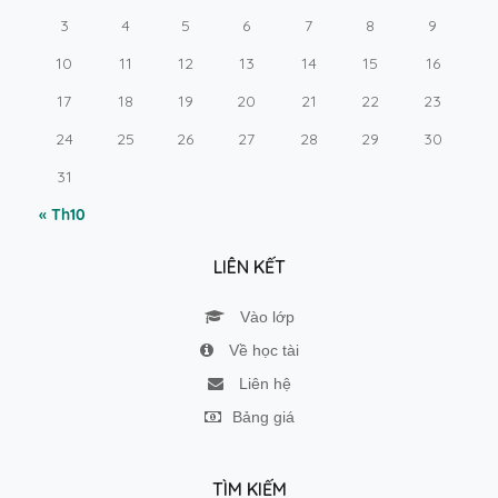
3
4
5
6
7
8
9
10
11
12
13
14
15
16
17
18
19
20
21
22
23
24
25
26
27
28
29
30
31
« Th10
LIÊN KẾT
Vào lớp
Về học tài
Liên hệ
Bảng giá
TÌM KIẾM