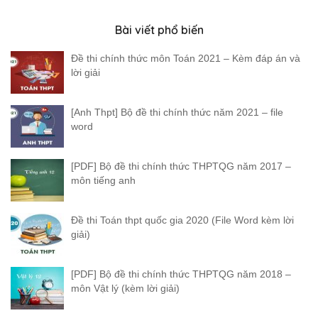
Bài viết phổ biến
Đề thi chính thức môn Toán 2021 – Kèm đáp án và
lời giải
[Anh Thpt] Bộ đề thi chính thức năm 2021 – file
word
[PDF] Bộ đề thi chính thức THPTQG năm 2017 –
môn tiếng anh
Đề thi Toán thpt quốc gia 2020 (File Word kèm lời
giải)
[PDF] Bộ đề thi chính thức THPTQG năm 2018 –
môn Vật lý (kèm lời giải)