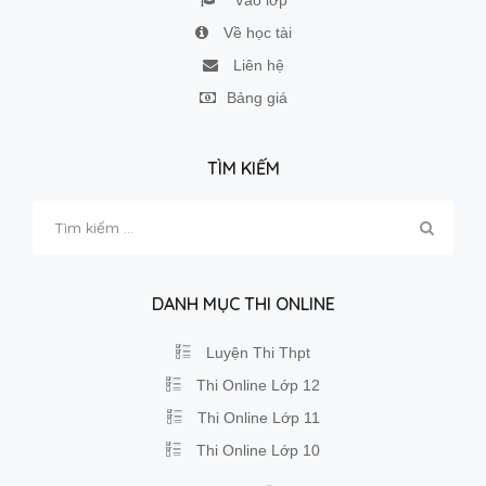
Về học tài
Liên hệ
Bảng giá
TÌM KIẾM
Tìm
kiếm
cho:
DANH MỤC THI ONLINE
Luyện Thi Thpt
Thi Online Lớp 12
Thi Online Lớp 11
Thi Online Lớp 10