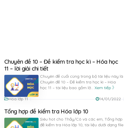
Chuyên đề 10 – Đề kiểm tra học kì – Hóa học
11 – lời giải chi tiết
Chuyên đề cuối cùng trong bộ tài liệu này là
Chuyên đề 10 – Đề kiểm tra học kì – Hóa
học 11 – tài liệu bao gồm lờ
...
Xem tiếp
Hóa lớp 11
14/01/2022
Tổng hợp đề kiểm tra Hóa lớp 10
Siêu hot cho Thầy/Cô và các em, Tổng hợp
đề kiểm tra Hóa lớp 10, tài liệu dưới dạng file