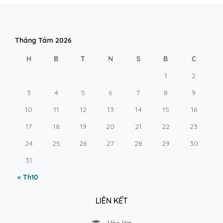
Tháng Tám 2026
H
B
T
N
S
B
C
1
2
3
4
5
6
7
8
9
10
11
12
13
14
15
16
17
18
19
20
21
22
23
24
25
26
27
28
29
30
31
« Th10
LIÊN KẾT
Vào lớp