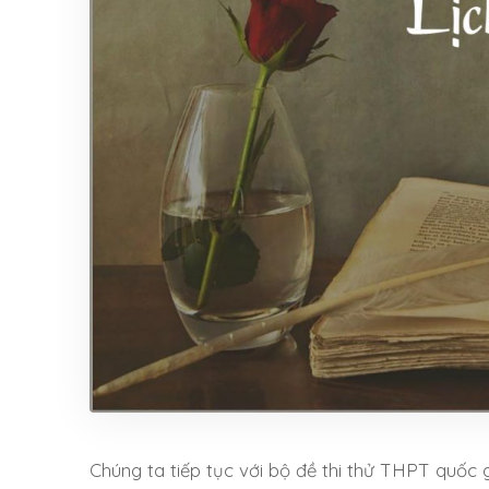
Chúng ta tiếp tục với bộ đề thi thử THPT quốc gia