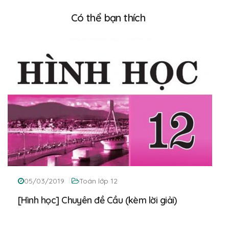
Có thể bạn thích
05/03/2019
Toán lớp 12
[Hình học] Chuyên đề Cầu (kèm lời giải)