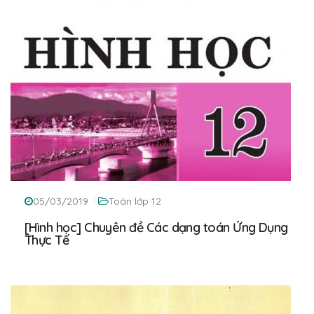
05/03/2019
Toán lớp 12
[Hình học] Chuyên đề Các dạng toán Ứng Dụng
Thực Tế