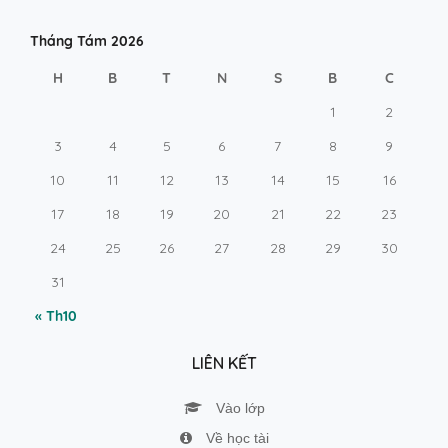
Tháng Tám 2026
H
B
T
N
S
B
C
1
2
3
4
5
6
7
8
9
10
11
12
13
14
15
16
17
18
19
20
21
22
23
24
25
26
27
28
29
30
31
« Th10
LIÊN KẾT
Vào lớp
Về học tài