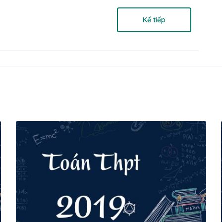
Kế tiếp