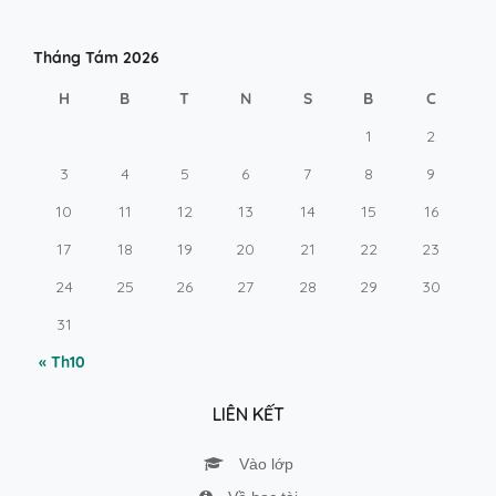
Tháng Tám 2026
H
B
T
N
S
B
C
1
2
3
4
5
6
7
8
9
10
11
12
13
14
15
16
17
18
19
20
21
22
23
24
25
26
27
28
29
30
31
« Th10
LIÊN KẾT
Vào lớp