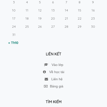
3
4
5
6
7
8
9
10
11
12
13
14
15
16
17
18
19
20
21
22
23
24
25
26
27
28
29
30
31
« Th10
LIÊN KẾT
Vào lớp
Về học tài
Liên hệ
Bảng giá
TÌM KIẾM