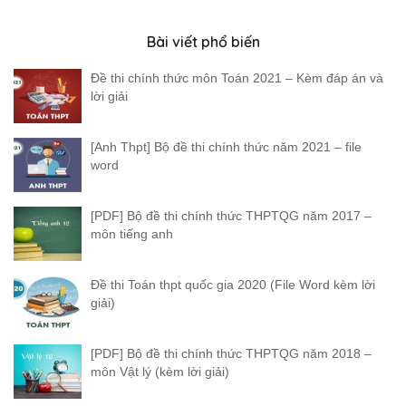
Bài viết phổ biến
Đề thi chính thức môn Toán 2021 – Kèm đáp án và
lời giải
[Anh Thpt] Bộ đề thi chính thức năm 2021 – file
word
[PDF] Bộ đề thi chính thức THPTQG năm 2017 –
môn tiếng anh
Đề thi Toán thpt quốc gia 2020 (File Word kèm lời
giải)
[PDF] Bộ đề thi chính thức THPTQG năm 2018 –
môn Vật lý (kèm lời giải)