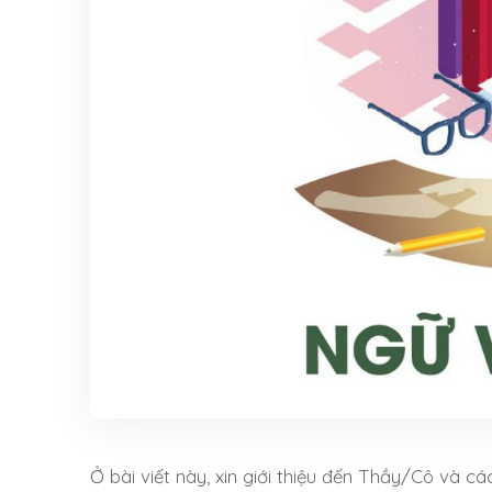
Ở bài viết này, xin giới thiệu đến Thầy/Cô và 