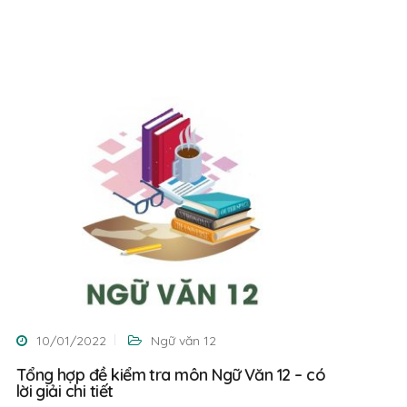
10/01/2022
Ngữ văn 12
Tổng hợp đề kiểm tra môn Ngữ Văn 12 – có
lời giải chi tiết