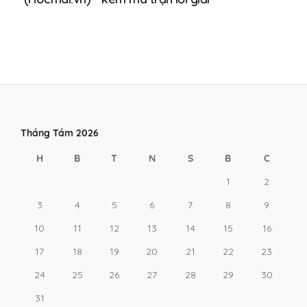
Tháng Tám 2026
H
B
T
N
S
B
C
1
2
3
4
5
6
7
8
9
10
11
12
13
14
15
16
17
18
19
20
21
22
23
24
25
26
27
28
29
30
31