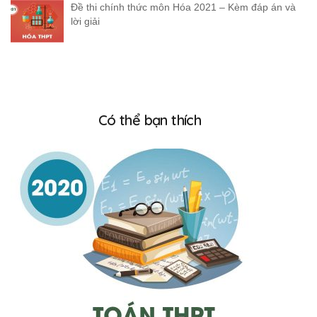
Đề thi chính thức môn Hóa 2021 – Kèm đáp án và
lời giải
Có thể bạn thích