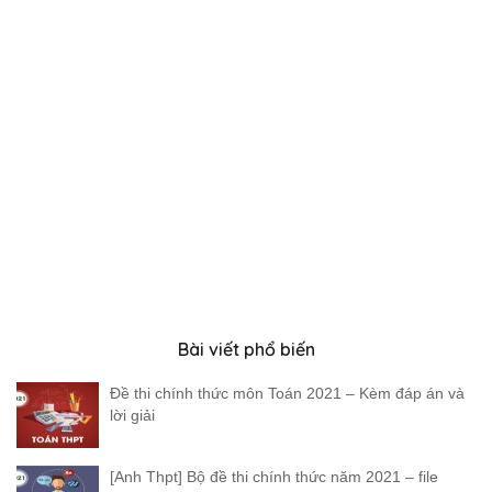
Bài viết phổ biến
Đề thi chính thức môn Toán 2021 – Kèm đáp án và
lời giải
[Anh Thpt] Bộ đề thi chính thức năm 2021 – file