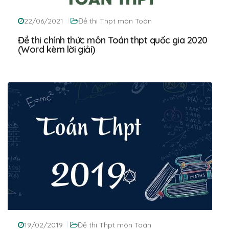
22/06/2021
Đề thi Thpt môn Toán
Đề thi chính thức môn Toán thpt quốc gia 2020
(Word kèm lời giải)
19/02/2019
Đề thi Thpt môn Toán