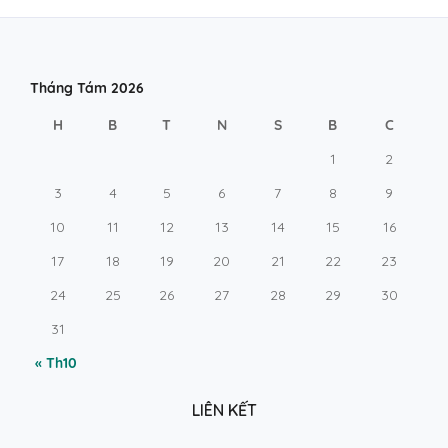
Tháng Tám 2026
H
B
T
N
S
B
C
1
2
3
4
5
6
7
8
9
10
11
12
13
14
15
16
17
18
19
20
21
22
23
24
25
26
27
28
29
30
31
« Th10
LIÊN KẾT