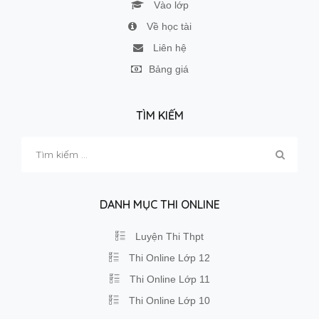
Vào lớp
Về học tài
Liên hệ
Bảng giá
TÌM KIẾM
Tìm
kiếm
cho:
DANH MỤC THI ONLINE
Luyện Thi Thpt
Thi Online Lớp 12
Thi Online Lớp 11
Thi Online Lớp 10