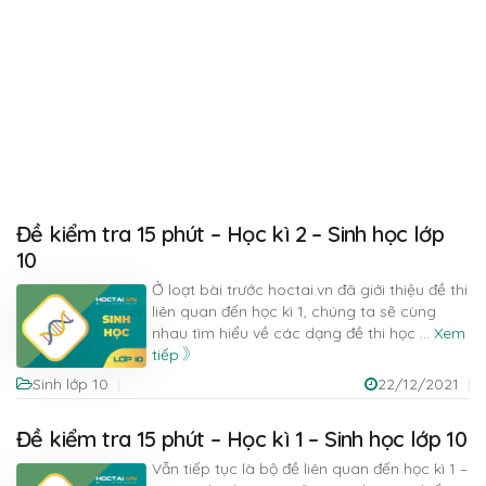
Đề kiểm tra 15 phút – Học kì 2 – Sinh học lớp
10
Ở loạt bài trước hoctai.vn đã giới thiệu đề thi
liên quan đến học kì 1, chúng ta sẽ cùng
nhau tìm hiểu về các dạng đề thi học
...
Xem
tiếp
Sinh lớp 10
22/12/2021
Đề kiểm tra 15 phút – Học kì 1 – Sinh học lớp 10
Vẫn tiếp tục là bộ đề liên quan đến học kì 1 –